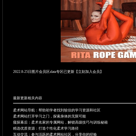
2022.8-25日图片会员区zlata专区已更新【
立刻加入会员
】
最新更新相关内容
柔术网站导航：帮助初学者找到较佳的学习资源和社区
柔术网站打开学习之门，探索身体的无限可能
窥探幕后：柔术名家的专属网站，解锁高级技巧与训练秘籍
精选优质资源：打造个性化柔术学习路径
互动交流：参与活跃的柔术网站社区，分享你的经验