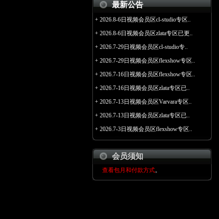
最新公告
+
2026.8-6日视频会员区cl-studio专区..
+
2026.8-6日视频会员区zlata专区已更..
+
2026.7-29日视频会员区cl-studio专..
+
2026.7-29日视频会员区flexshow专区..
+
2026.7-16日视频会员区flexshow专区..
+
2026.7-16日视频会员区zlata专区已..
+
2026.7-13日视频会员区Varvara专区..
+
2026.7-13日视频会员区zlata专区已..
+
2026.7-3日视频会员区flexshow专区..
会员须知
查看包月和付款方式
。