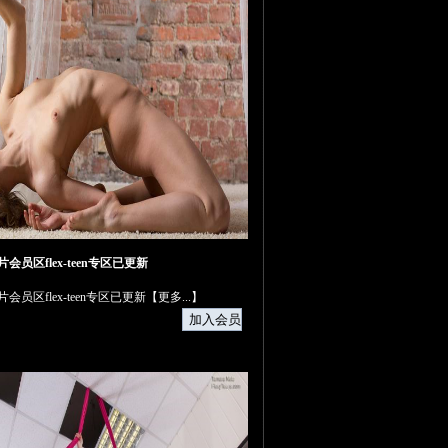
日图片会员区flex-teen专区已更新
日图片会员区flex-teen专区已更新【
更多...
】