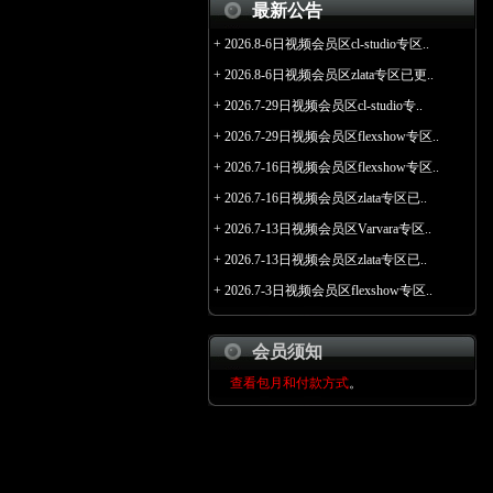
最新公告
+
2026.8-6日视频会员区cl-studio专区..
+
2026.8-6日视频会员区zlata专区已更..
+
2026.7-29日视频会员区cl-studio专..
+
2026.7-29日视频会员区flexshow专区..
+
2026.7-16日视频会员区flexshow专区..
+
2026.7-16日视频会员区zlata专区已..
+
2026.7-13日视频会员区Varvara专区..
+
2026.7-13日视频会员区zlata专区已..
+
2026.7-3日视频会员区flexshow专区..
会员须知
查看包月和付款方式
。