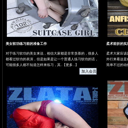
美女软功练习前的准备工作
柔术前折的实
对于练习软功的美女来说，相信大家都是非常羡慕的，很多人
柔术大家应该
都看过软功的表演，但是如果是让一个普通人练习软功的话，
外行来看这是
可能很多人都不知道怎样来练习，其..【
更多...
】
简单不过的动