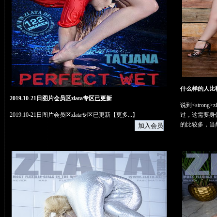
什么样的人比较
2019.10-21日图片会员区zlata专区已更新
说到<strong
2019.10-21日图片会员区zlata专区已更新【
更多...
】
过，这需要身
的比较多，当